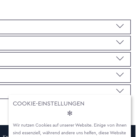
COOKIE-EINSTELLUNGEN
Wir nutzen Cookies auf unserer Website. Einige von ihnen
sind essenziell, während andere uns helfen, diese Website
Kontakt