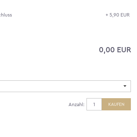
hluss
+ 5,90 EUR
0,00 EUR
Anzahl: