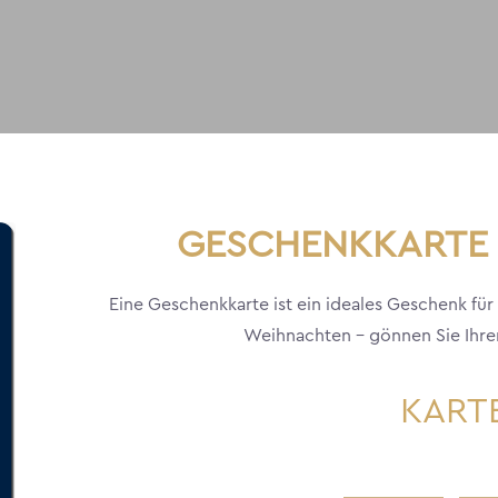
GESCHENKKARTE 
Eine Geschenkkarte ist ein ideales Geschenk für
Weihnachten - gönnen Sie Ihren 
KART