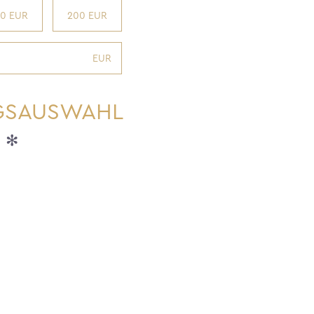
00 EUR
200 EUR
EUR
GSAUSWAHL