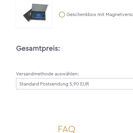
Geschenkbox mit Magnetversc
Gesamtpreis:
Versandmethode auswählen:
FAQ