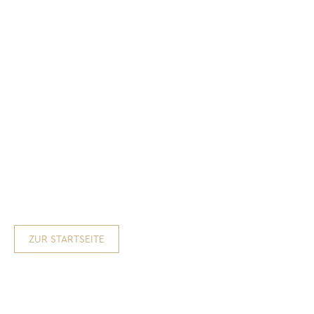
ZUR STARTSEITE