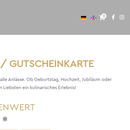
0
/ GUTSCHEINKARTE
 alle Anlässe. Ob Geburtstag, Hochzeit, Jubiläum oder
Liebsten ein kulinarisches Erlebnis!
ENWERT